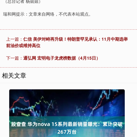
（总台记者 杨兢兢）
瑞和网提示：文章来自网络，不代表本站观点。
上一篇：
仁信 美伊对峙再升级！特朗普罕见承认：11月中期选举
前油价或维持高位
下一篇：
通弘网 宏明电子龙虎榜数据（4月15日）
相关文章