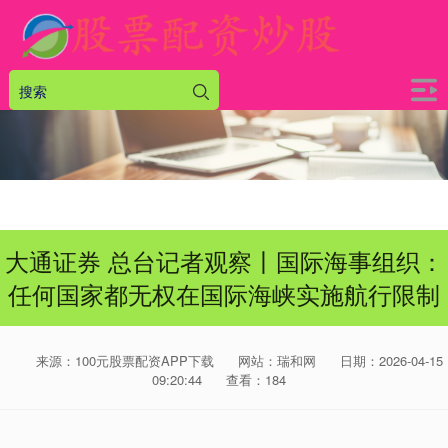
大通证券 总台记者观察丨国际海事组织：
任何国家都无权在国际海峡实施航行限制
来源：100元股票配资APP下载
网站：瑞和网
日期：2026-04-15
09:20:44
查看：184