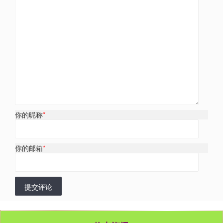
你的昵称
*
你的邮箱
*
提交评论