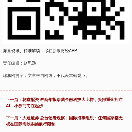
海量资讯、精准解读，尽在新浪财经APP
责任编辑：赵思远
瑞和网提示：文章来自网络，不代表本站观点。
上一篇：
乾鑫配资 券商年报暗藏金融科技大比拼，头部重金押注
AI，小券商尚在起步
下一篇：
大通证券 总台记者观察丨国际海事组织：任何国家都无
权在国际海峡实施航行限制