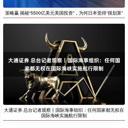
策略赢 揭秘“5500亿美元美国投资”，为何日本觉得“很划算”
大通证券 总台记者观察丨国际海事组织：任何国家都无权在
国际海峡实施航行限制