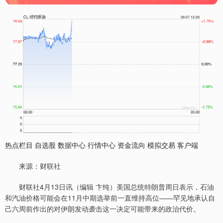
热点栏目 自选股 数据中心 行情中心 资金流向 模拟交易 客户端
来源：财联社
财联社4月13日讯（编辑 卞纯）美国总统特朗普周日表示，石油
和汽油价格可能会在11月中期选举前一直维持高位——罕见地承认自
己六周前作出的对伊朗发动袭击这一决定可能带来的政治代价。