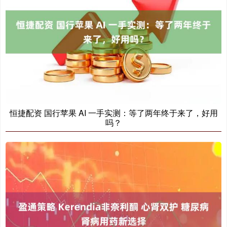
恒捷配资 国行苹果 AI 一手实测：等了两年终于来了，好用
吗？