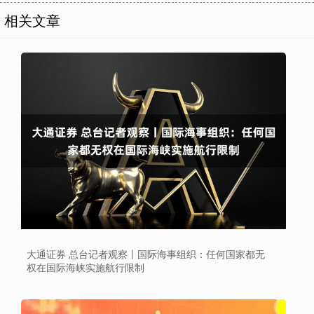
相关文章
大通证券 总台记者观察丨国际海事组织：任何国家都无
权在国际海峡实施航行限制