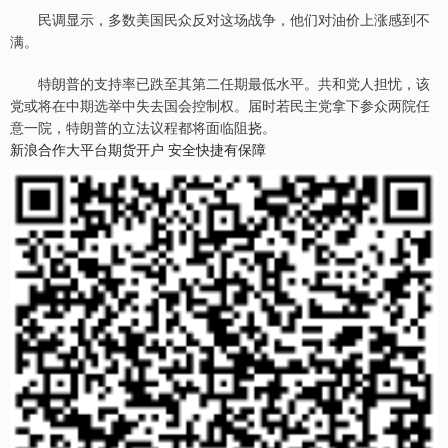
民调显示，多数美国民众反对这场战争，他们对油价上涨感到不
满。
特朗普的支持率已跌至其第二任期最低水平。共和党人担忧，该
党或将在中期选举中失去国会控制权。届时若民主党拿下参众两院任
意一院，特朗普的立法议程都将面临阻挠。
新浪合作大平台期货开户 安全快捷有保障