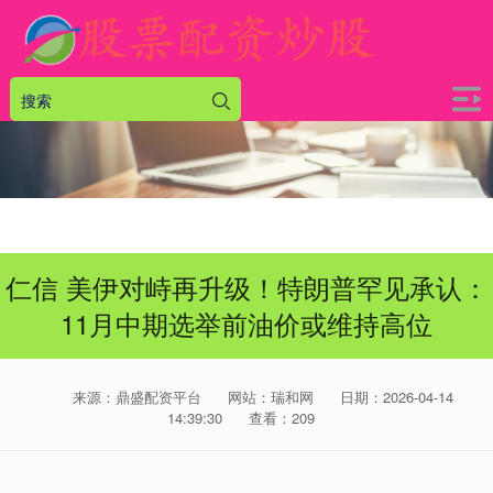
仁信 美伊对峙再升级！特朗普罕见承认：
11月中期选举前油价或维持高位
来源：鼎盛配资平台
网站：瑞和网
日期：2026-04-14
14:39:30
查看：209