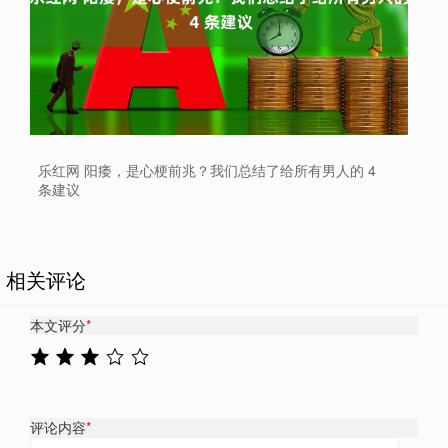
乐红网 阳痿，是心梗前兆？我们总结了给所有男人的 4
条建议
相关评论
本文评分
*
评论内容
*