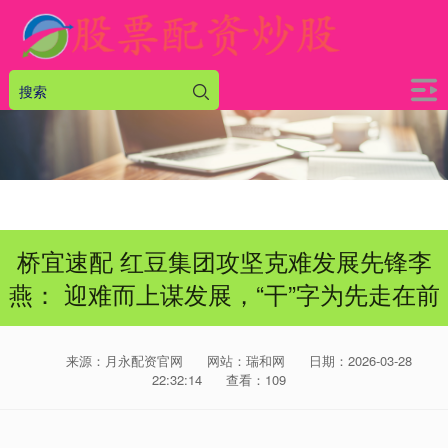
桥宜速配 红豆集团攻坚克难发展先锋李
燕： 迎难而上谋发展，“干”字为先走在前
来源：月永配资官网
网站：瑞和网
日期：2026-03-28
22:32:14
查看：109