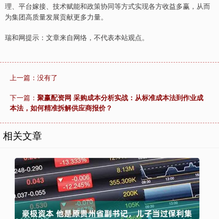
理、平台嫁接、技术赋能和政策协同等方式实现各方收益多赢，从而
为集团高质量发展贡献更多力量。
瑞和网提示：文章来自网络，不代表本站观点。
上一篇：没有了
下一篇：
聚赢配资网 采购成本分析实战：从标准成本法到作业成
本法，如何精准拆解供应商报价？
相关文章