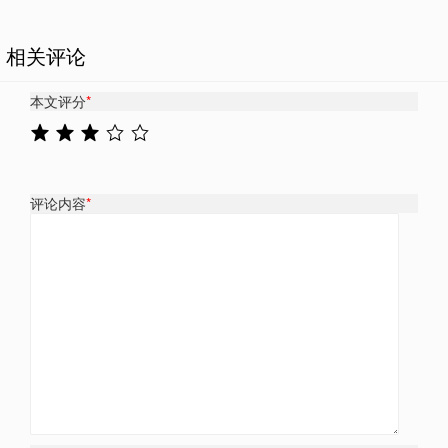
相关评论
本文评分
*
评论内容
*