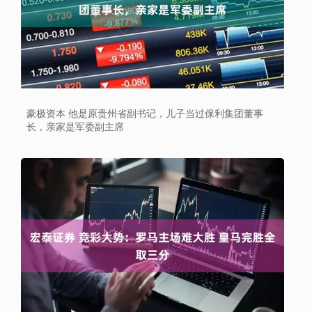
豪极资本 他是原贵州省副书记，儿子当过保利集团董事
长，亲家是军委副主席