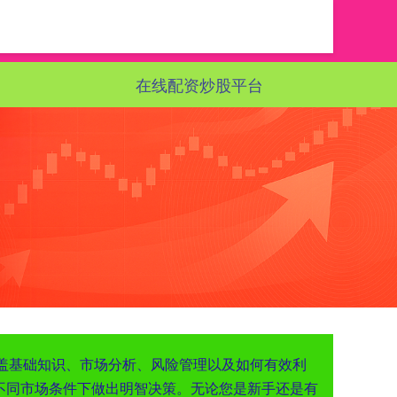
在线配资炒股平台
们涵盖基础知识、市场分析、风险管理以及如何有效利
不同市场条件下做出明智决策。无论您是新手还是有