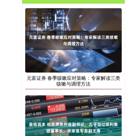
元富证券 春季咳嗽应对策略：专家解读三类
咳嗽与调理方法