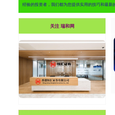
经验的投资者，我们都为您提供实用的技巧和最新
关注 瑞和网