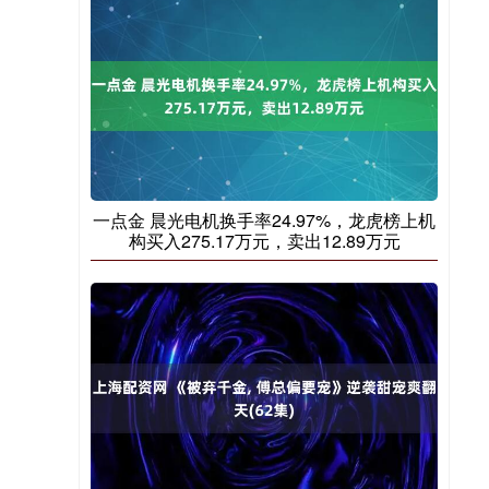
一点金 晨光电机换手率24.97%，龙虎榜上机
构买入275.17万元，卖出12.89万元