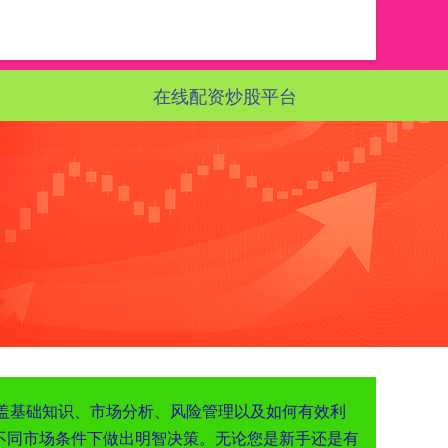
在线配资炒股平台
们涵盖基础知识、市场分析、风险管理以及如何有效利
不同市场条件下做出明智决策。无论您是新手还是有