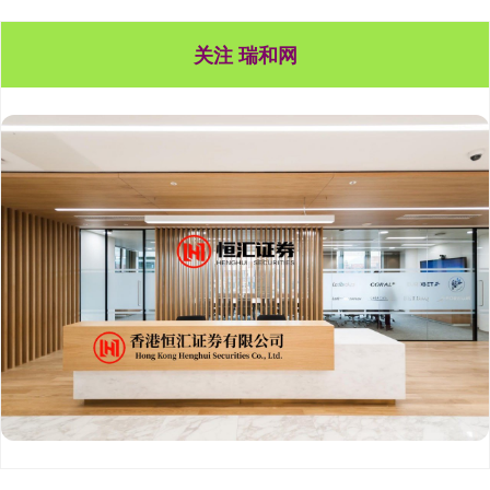
关注 瑞和网