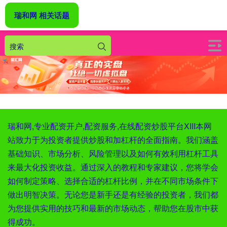
瑞和网 相关话题
瑞和网,专业配资开户,配资服务,在线配资炒股平台XIII‌本网
站致力于为投资者提供炒股和加杠杆的全面指南。我们涵盖
基础知识、市场分析、风险管理以及如何有效利用杠杆工具
来最大化投资收益。通过深入的教程和专家建议，您将学会
如何制定策略、选择合适的杠杆比例，并在不同市场条件下
做出明智决策。无论您是新手还是有经验的投资者，我们都
为您提供实用的技巧和最新的市场动态，帮助您在股市中获
得成功。