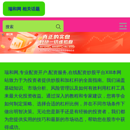
瑞和网 相关话题
瑞和网,专业配资开户,配资服务,在线配资炒股平台XIII‌本网
站致力于为投资者提供炒股和加杠杆的全面指南。我们涵盖
基础知识、市场分析、风险管理以及如何有效利用杠杆工具
来最大化投资收益。通过深入的教程和专家建议，您将学会
如何制定策略、选择合适的杠杆比例，并在不同市场条件下
做出明智决策。无论您是新手还是有经验的投资者，我们都
为您提供实用的技巧和最新的市场动态，帮助您在股市中获
得成功。