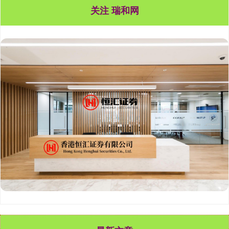
关注 瑞和网