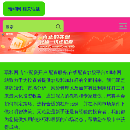
瑞和网 相关话题
瑞和网,专业配资开户,配资服务,在线配资炒股平台XIII‌本网
站致力于为投资者提供炒股和加杠杆的全面指南。我们涵盖
基础知识、市场分析、风险管理以及如何有效利用杠杆工具
来最大化投资收益。通过深入的教程和专家建议，您将学会
如何制定策略、选择合适的杠杆比例，并在不同市场条件下
做出明智决策。无论您是新手还是有经验的投资者，我们都
为您提供实用的技巧和最新的市场动态，帮助您在股市中获
得成功。