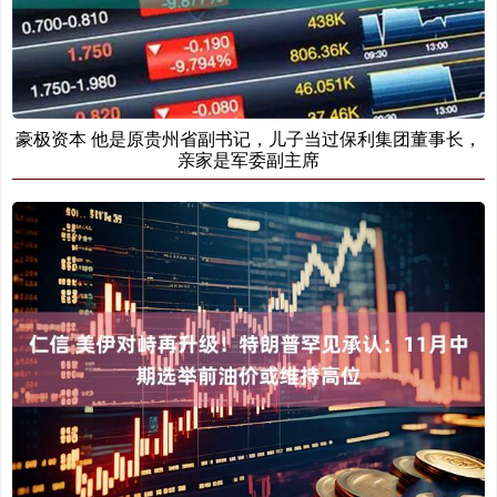
豪极资本 他是原贵州省副书记，儿子当过保利集团董事长，
亲家是军委副主席