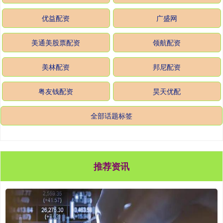
优益配资
广盛网
美通美股票配资
领航配资
美林配资
邦尼配资
粤友钱配资
昊天优配
全部话题标签
推荐资讯