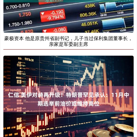
豪极资本 他是原贵州省副书记，儿子当过保利集团董事长，
亲家是军委副主席