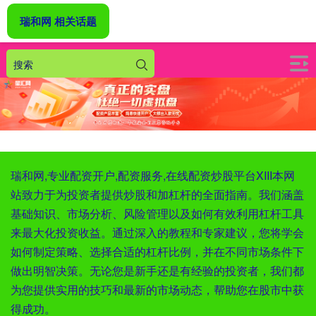
瑞和网 相关话题
瑞和网,专业配资开户,配资服务,在线配资炒股平台XIII‌本网
站致力于为投资者提供炒股和加杠杆的全面指南。我们涵盖
基础知识、市场分析、风险管理以及如何有效利用杠杆工具
来最大化投资收益。通过深入的教程和专家建议，您将学会
如何制定策略、选择合适的杠杆比例，并在不同市场条件下
做出明智决策。无论您是新手还是有经验的投资者，我们都
为您提供实用的技巧和最新的市场动态，帮助您在股市中获
得成功。