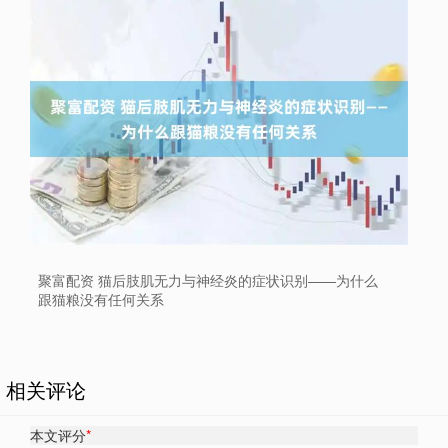
聚富配资 猫后肢肌无力与神经炎的症状识别——为什么
跟猫粮没有任何关系
相关评论
本文评分
*