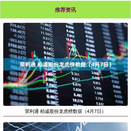
推荐资讯
荣利通 柏诚股份龙虎榜数据（4月7日）