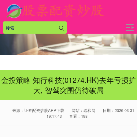
金投策略 知行科技(01274.HK)去年亏损扩
大, 智驾突围仍待破局
来源：证券配资炒股APP下载
网站：瑞和网
日期：2026-03-31
19:17:43
查看：198