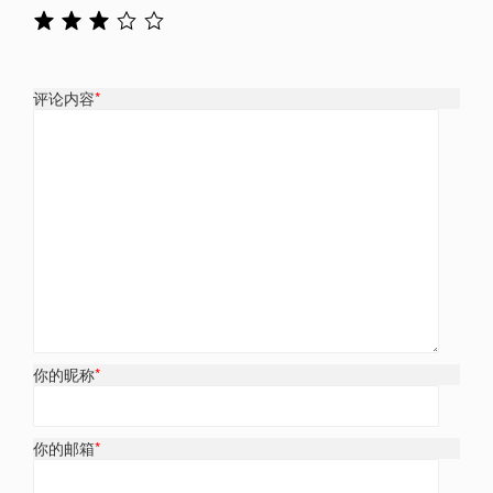
评论内容
*
你的昵称
*
你的邮箱
*