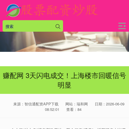
赚配网 3天闪电成交！上海楼市回暖信号
明显
来源：智信通配资APP下载
网站：瑞和网
日期：2026-06-09
08:52:01
查看：84