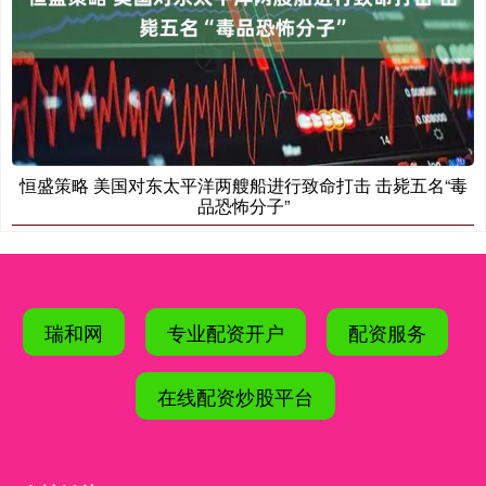
恒盛策略 美国对东太平洋两艘船进行致命打击 击毙五名“毒
品恐怖分子”
瑞和网
专业配资开户
配资服务
在线配资炒股平台