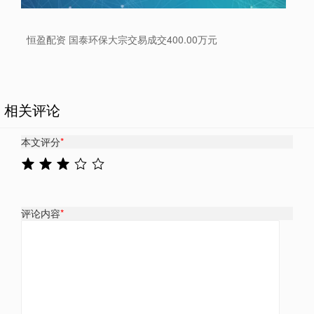
恒盈配资 国泰环保大宗交易成交400.00万元
相关评论
本文评分
*
评论内容
*