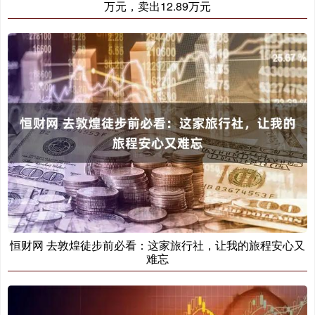
万元，卖出12.89万元
恒财网 去敦煌徒步前必看：这家旅行社，让我的旅程安心又
难忘