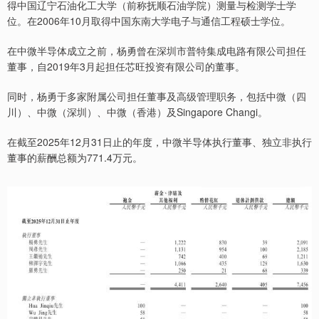
得中国辽宁石油化工大学（前称抚顺石油学院）测量与检测学士学
位。在2006年10月取得中国东南大学电子与通信工程硕士学位。
在中微半导体成立之前，杨勇曾在深圳市普特集成电路有限公司担任
董事，自2019年3月起担任芯旺投资有限公司的董事。
同时，杨勇于多家附属公司担任董事及高级管理职务，包括中微（四
川）、中微（深圳）、中微（香港）及Singapore Changi。
在截至2025年12月31日止的年度，中微半导体执行董事、独立非执行
董事的薪酬总额为771.4万元。