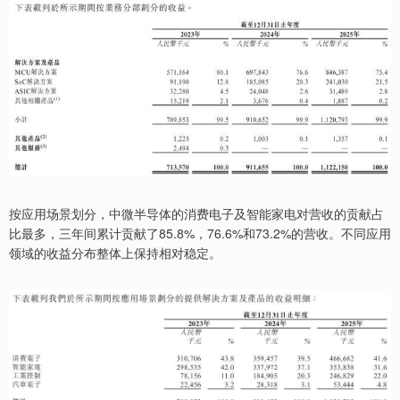
按应用场景划分，中微半导体的消费电子及智能家电对营收的贡献占
比最多，三年间累计贡献了85.8%，76.6%和73.2%的营收。不同应用
领域的收益分布整体上保持相对稳定。