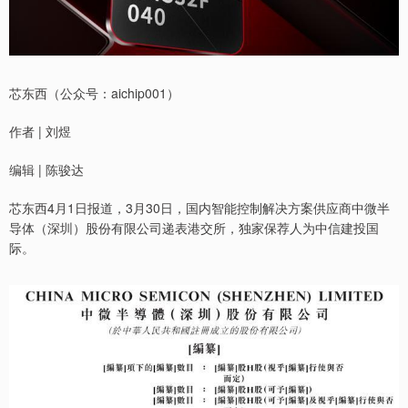
芯东西（公众号：aichip001）
作者 | 刘煜
编辑 | 陈骏达
芯东西4月1日报道，3月30日，国内智能控制解决方案供应商中微半
导体（深圳）股份有限公司递表港交所，独家保荐人为中信建投国
际。