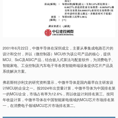
2001年6月22日，中微半导体在深圳成立，主要从事集成电路芯片的
设计和交付，并以（微控制器）MCU作为该公司产品的核心，提供
MCU、SoC及ASIC产品，结合嵌入式算法与配套软件，为消费电子、
智能家电、工业控制及汽车电子等各类智能终端设备提供芯片产品及
系统解决方案。
弗若斯特沙利文的研究资料显示，中微半导体是国内最早自主研发设
计MCU的企业之一。按2024年出货量计算，中微半导体为中国排名第
一的MCU企业，市场占有率为12.6%，而以收益计则排名第三。按同
年收益计算，中微半导体在中国智能家电领域的MCU芯片市场排名第
一，在消费电子领域MCU芯片市场排名第二。