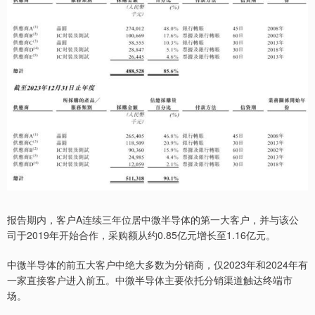
报告期内，客户A连续三年位居中微半导体的第一大客户，并与该公
司于2019年开始合作，采购额从约0.85亿元增长至1.16亿元。
中微半导体的前五大客户中绝大多数为分销商，仅2023年和2024年有
一家直接客户进入前五。中微半导体主要依托分销渠道触达终端市
场。