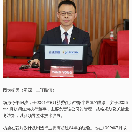
图为杨勇（图源：上证路演）
杨勇今年54岁，于2001年6月获委任为中微半导体的董事，并于2025
年9月获调任为执行董事，主要负责该公司的管理、战略规划及关键业
务决策，以及领导整体技术发展。
杨勇在芯片设计及制造行业拥有超过24年的经验。他在1992年7月取