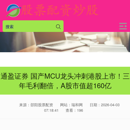
通盈证券 国产MCU龙头冲刺港股上市！三
年毛利翻倍，A股市值超160亿
来源：邵阳股票配资
网站：瑞和网
日期：2026-04-03
07:18:41
查看：196