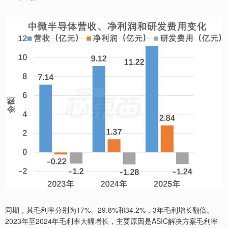
同期，其毛利率分别为17%、29.8%和34.2%，3年毛利增长翻倍。
2023年至2024年毛利率大幅增长，主要原因是ASIC解决方案毛利率