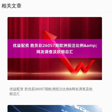
相关文章
优益配资 胜负彩26057期欧洲投注比例&网友调查及欧
赔总汇