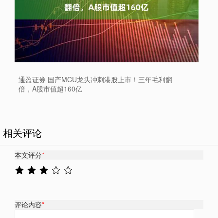
通盈证券 国产MCU龙头冲刺港股上市！三年毛利翻
倍，A股市值超160亿
相关评论
本文评分
*
评论内容
*