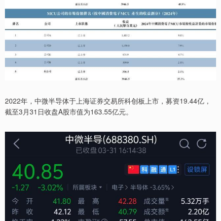
2022年，中微半导体于上海证券交易所科创板上市，募资19.44亿，
截至3月31日收盘A股市值为163.55亿元。