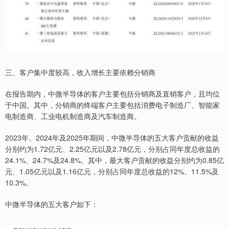
三、客户集中度较高，收入增长主要依赖分销商
在报告期内，中微半导体的客户主要包括分销商及直销客户，且均位
于中国。其中，分销商的终端客户主要包括消费电子制造厂、智能家
电制造商、工业电机制造商及汽车制造商。
2023年、2024年及2025年期间，中微半导体的五大客户贡献的收益
分别约为1.72亿元、2.25亿元以及2.78亿元，分别占同年度总收益的
24.1%、24.7%及24.8%。其中，最大客户贡献的收益分别约为0.85亿
元、1.05亿元以及1.16亿元，分别占同年度总收益的12%、11.5%及
10.3%。
中微半导体的五大客户如下：