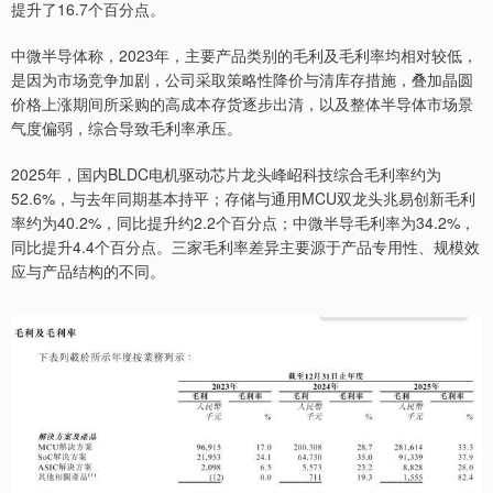
提升了16.7个百分点。
中微半导体称，2023年，主要产品类别的毛利及毛利率均相对较低，
是因为市场竞争加剧，公司采取策略性降价与清库存措施，叠加晶圆
价格上涨期间所采购的高成本存货逐步出清，以及整体半导体市场景
气度偏弱，综合导致毛利率承压。
2025年，国内BLDC电机驱动芯片龙头峰岹科技综合毛利率约为
52.6%，与去年同期基本持平；存储与通用MCU双龙头兆易创新毛利
率约为40.2%，同比提升约2.2个百分点；中微半导毛利率为34.2%，
同比提升4.4个百分点。三家毛利率差异主要源于产品专用性、规模效
应与产品结构的不同。