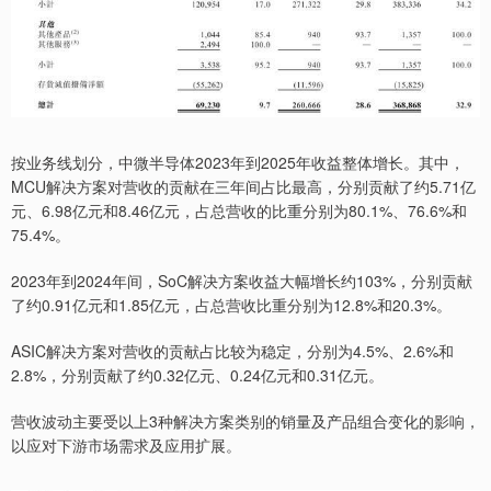
按业务线划分，中微半导体2023年到2025年收益整体增长。其中，
MCU解决方案对营收的贡献在三年间占比最高，分别贡献了约5.71亿
元、6.98亿元和8.46亿元，占总营收的比重分别为80.1%、76.6%和
75.4%。
2023年到2024年间，SoC解决方案收益大幅增长约103%，分别贡献
了约0.91亿元和1.85亿元，占总营收比重分别为12.8%和20.3%。
ASIC解决方案对营收的贡献占比较为稳定，分别为4.5%、2.6%和
2.8%，分别贡献了约0.32亿元、0.24亿元和0.31亿元。
营收波动主要受以上3种解决方案类别的销量及产品组合变化的影响，
以应对下游市场需求及应用扩展。