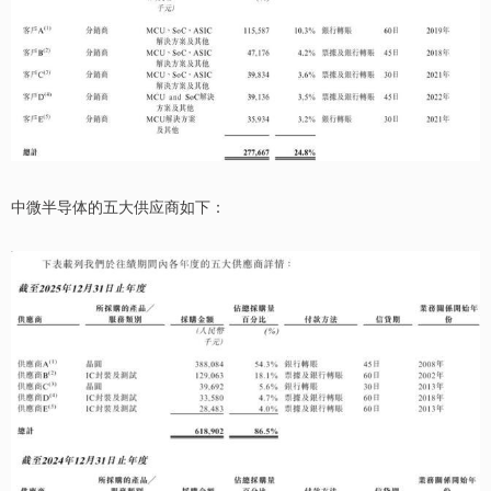
中微半导体的五大供应商如下：