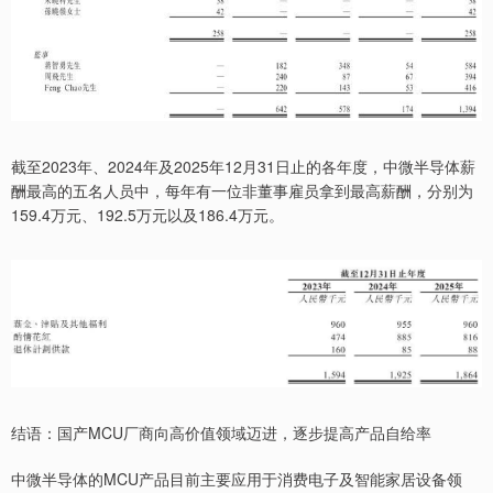
截至2023年、2024年及2025年12月31日止的各年度，中微半导体薪
酬最高的五名人员中，每年有一位非董事雇员拿到最高薪酬，分别为
159.4万元、192.5万元以及186.4万元。
结语：国产MCU厂商向高价值领域迈进，逐步提高产品自给率
中微半导体的MCU产品目前主要应用于消费电子及智能家居设备领