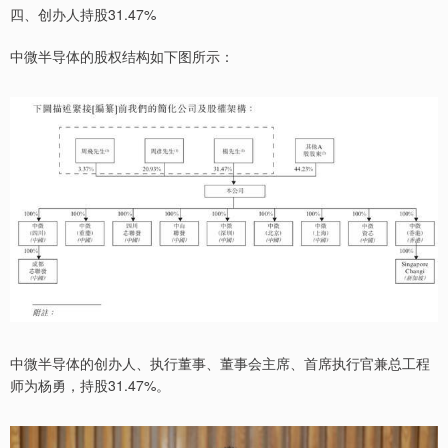
四、创办人持股31.47%
中微半导体的股权结构如下图所示：
中微半导体的创办人、执行董事、董事会主席、首席执行官兼总工程
师为杨勇，持股31.47%。