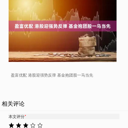
盈富优配 港股迎强势反弹 基金抱团股一马当先
相关评论
本文评分
*