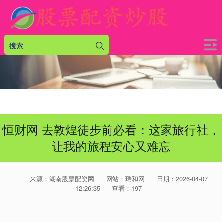
恒财网 去敦煌徒步前必看：这家旅行社，
让我的旅程安心又难忘
来源：湖南股票配资网
网站：瑞和网
日期：2026-04-07
12:26:35
查看：197