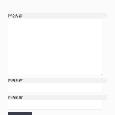
评论内容
*
你的昵称
*
你的邮箱
*