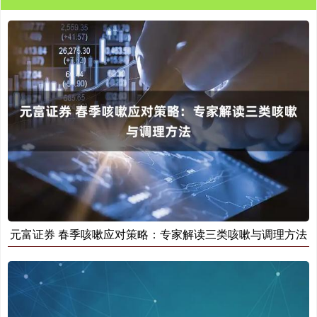
元富证券 春季咳嗽应对策略：专家解读三类咳嗽与调理方法