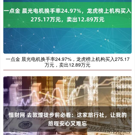
一点金 晨光电机换手率24.97%，龙虎榜上机构买入275.17
万元，卖出12.89万元