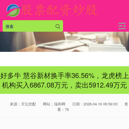
好多牛 慧谷新材换手率36.56%，龙虎榜上
机构买入6867.08万元，卖出5912.49万元
来源：天弘忧配
网站：瑞和网
日期：2026-04-16 06:59:03
查
看：76