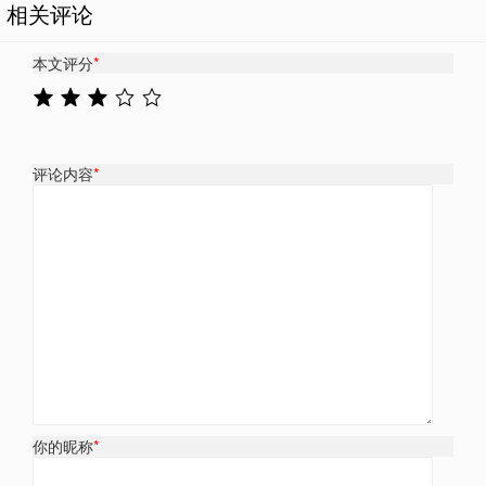
相关评论
本文评分
*
评论内容
*
你的昵称
*