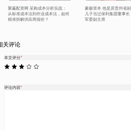
聚赢配资网 采购成本分析实战：
豪极资本 他是原贵州省
从标准成本法到作业成本法，如何
儿子当过保利集团董事长
精准拆解供应商报价？
军委副主席
相关评论
本文评分
*
评论内容
*