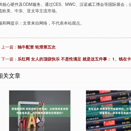
供核心硬件及ODM服务。通过CES、MWC、汉诺威工博会等国际展会，
盖欧美、中东、亚太等主流市场。
瑞和网提示：文章来自网络，不代表本站观点。
上一篇：
驰牛配资 轮滑第五次
下一篇：
乐红网 女人的顶级快乐 不是性满足 就是这五件事： 1、钱在卡
相关文章