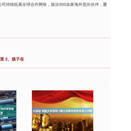
公司持续拓展全球合作网络，接洽300余家海外意向伙伴，覆
里 2、孩子在