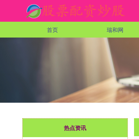
首页
瑞和网
热点资讯