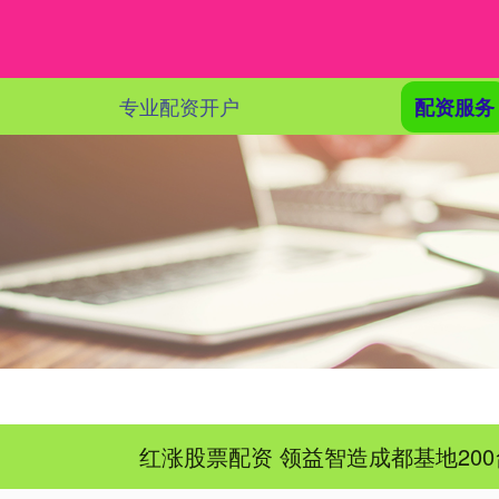
专业配资开户
配资服务
红涨股票配资 领益智造成都基地20