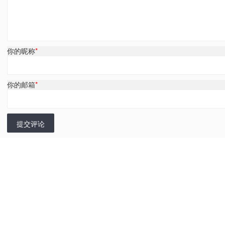
你的昵称
*
你的邮箱
*
提交评论