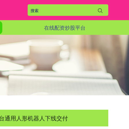
在线配资炒股平台
0台通用人形机器人下线交付