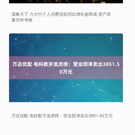
谋略天下 六大行个人消费贷款同比增长超两成 资产质
量仍有考验
万店优配 电科数字龙虎榜：营业部净卖出3851.50万元