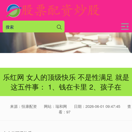
乐红网 女人的顶级快乐 不是性满足 就是
这五件事： 1、钱在卡里 2、孩子在
来源：恒康配资
网站：瑞和网
日期：2026-06-01 09:47:45
查
看：97