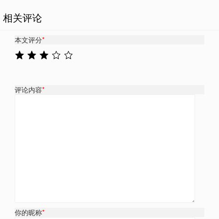
相关评论
本文评分
*
评论内容
*
你的昵称
*