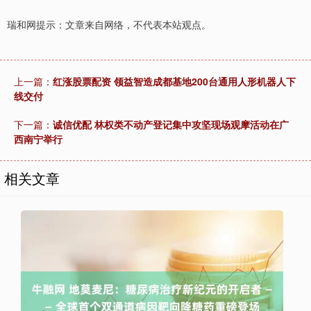
瑞和网提示：文章来自网络，不代表本站观点。
上一篇：
红涨股票配资 领益智造成都基地200台通用人形机器人下
线交付
下一篇：
诚信优配 林权类不动产登记集中攻坚现场观摩活动在广
西南宁举行
相关文章